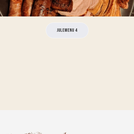
julemenu 4