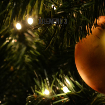
Julemenu 3