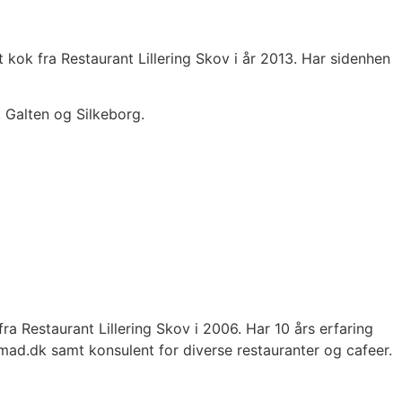
kok fra Restaurant Lillering Skov i år 2013. Har sidenhen
 Galten og Silkeborg.
a Restaurant Lillering Skov i 2006. Har 10 års erfaring
ad.dk samt konsulent for diverse restauranter og cafeer.