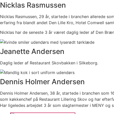
Nicklas Rasmussen
Nicklas Rasmussen, 29 år, startede i branchen allerede som
erfaring fra blandt andet Den Lille Kro, Hotel Comwell sam
Nicklas har de seneste 3 år været daglig leder af Den Bræn
Jeanette Andersen
Daglig leder af Restaurant Skovbakken i Silkeborg.
Dennis Holmer Andersen
Dennis Holmer Andersen, 38 år, startede i branchen som 16-
som køkkenchef på Restaurant Lillering Skov og har efterf
Har ligeledes arbejdet 3 år som slagtermester i MENY og