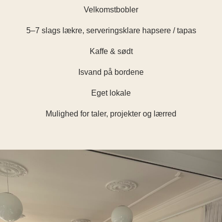
Velkomstbobler
5–7 slags lækre, serveringsklare hapsere / tapas
Kaffe & sødt
Isvand på bordene
Eget lokale
Mulighed for taler, projekter og lærred